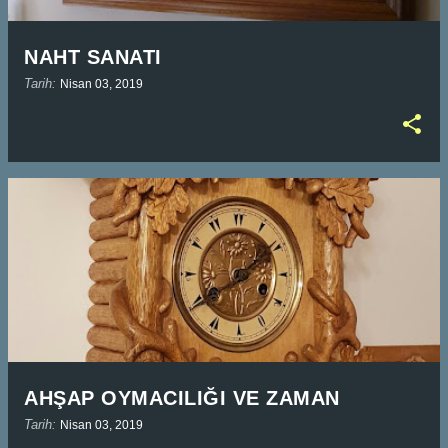
NAHT SANATI
Tarih:
Nisan 03, 2019
AHŞAP OYMACILIĞI VE ZAMAN
Tarih:
Nisan 03, 2019