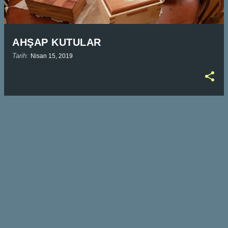
AHŞAP KUTULAR
Tarih:
Nisan 15, 2019