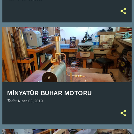
MİNYATÜR BUHAR MOTORU
Tarih:
Nisan 03, 2019