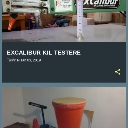
EXCALIBUR KIL TESTERE
Tarih:
Nisan 03, 2019