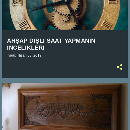
AHŞAP DİŞLİ SAAT YAPMANIN
İNCELİKLERİ
Tarih:
Nisan 03, 2019