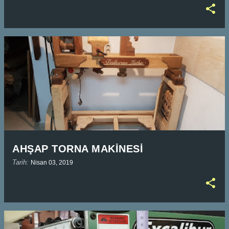
AHŞAP TORNA MAKİNESİ
Tarih:
Nisan 03, 2019