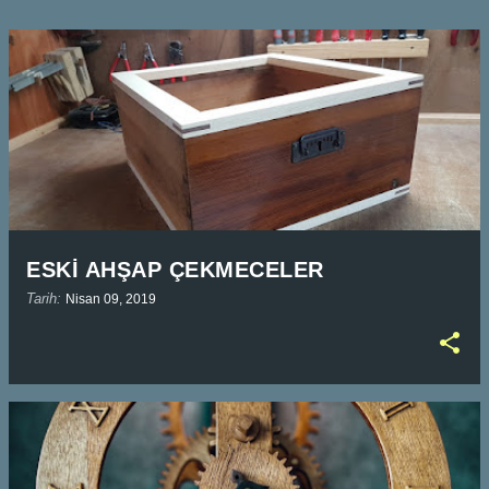
ESKİ AHŞAP ÇEKMECELER
Tarih:
Nisan 09, 2019