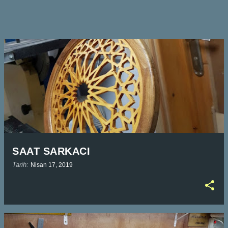
SAAT SARKACI
Tarih:
Nisan 17, 2019