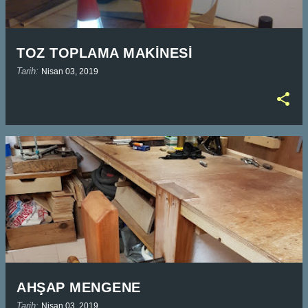
TOZ TOPLAMA MAKİNESİ
Tarih:
Nisan 03, 2019
AHŞAP MENGENE
Tarih:
Nisan 03, 2019