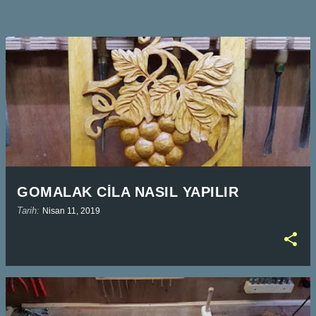
GOMALAK CİLA NASIL YAPILIR
Tarih:
Nisan 11, 2019