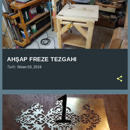
AHŞAP FREZE TEZGAHI
Tarih:
Nisan 03, 2019