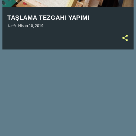
TAŞLAMA TEZGAHI YAPIMI
Tarih:
Nisan 10, 2019