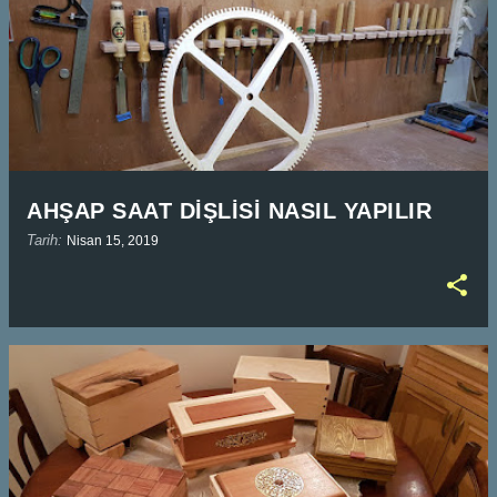
AHŞAP SAAT DİŞLİSİ NASIL YAPILIR
Tarih:
Nisan 15, 2019