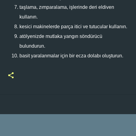
taşlama, zımparalama, işlerinde deri eldiven
kullanın.
kesici makinelerde parça itici ve tutucular kullanın.
atölyenizde mutlaka yangın söndürücü
bulundurun.
basit yaralanmalar için bir ecza dolabı oluşturun.