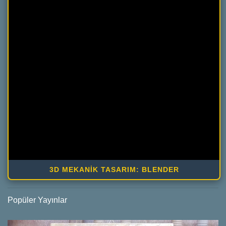
3D MEKANİK TASARIM: BLENDER
Popüler Yayınlar