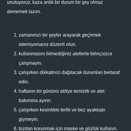
unutuyoruz, kaza anlık bir durum bir şey olmaz
dememek lazım.
zamanınızı bir şeyler arayarak geçirmek
istemiyorsanız düzenli olun.
kullanmasını bilmediğiniz aletlerle bilinçsizce
çalışmayın.
çalışırken dikkatinizi dağıtacak durumları bertaraf
edin.
haftanın bir gününü atölye temizlik ve alet
bakımına ayırın.
çalışırken kesinlikle terlik ve bez ayakkabı
giymeyin.
tozdan korunmak için maske ve gözlük kullanın.