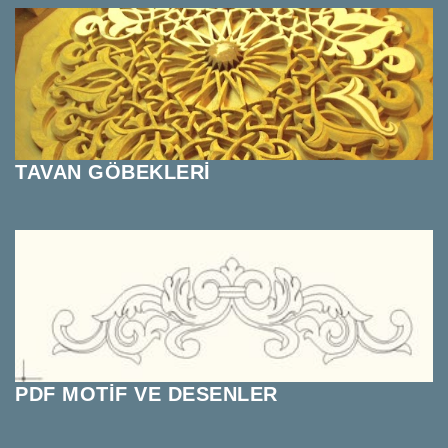
TAVAN GÖBEKLERİ
PDF MOTİF VE DESENLER