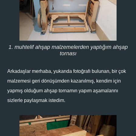
1. muhtelif ahşap malzemelerden yaptığım ahşap
tornası
Arkadaşlar merhaba, yukarıda fotoğrafı bulunan, bir çok
malzemesi geri dönüşümden kazanılmış, kendim için
yapmış olduğum ahşap tornamın yapım aşamalarını
sizlerle paylaşmak istedim.