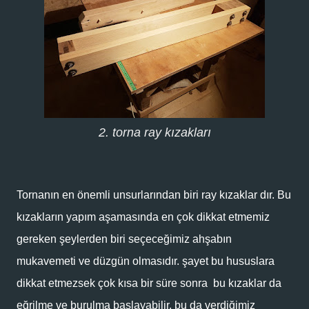
2. torna ray kızakları
Tornanın en önemli unsurlarından biri ray kızaklar dır. Bu
kızakların yapım aşamasında en çok dikkat etmemiz
gereken şeylerden biri seçeceğimiz ahşabın
mukavemeti ve düzgün olmasıdır. şayet bu hususlara
dikkat etmezsek çok kısa bir süre sonra bu kızaklar da
eğrilme ve burulma başlayabilir. bu da verdiğimiz