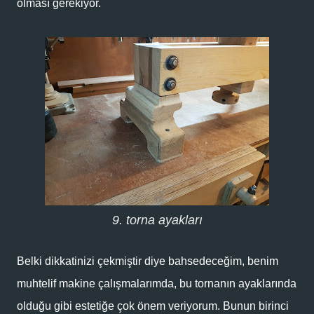
olması gerekiyor.
9. torna ayakları
Belki dikkatinizi çekmiştir diye bahsedeceğim, benim
muhtelif makine çalışmalarımda, bu tornanın ayaklarında
olduğu gibi estetiğe çok önem veriyorum. Bunun birinci