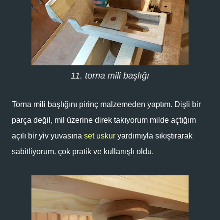
11. torna mili başlığı
Torna mili başlığını pirinç malzemeden yaptım. Dişli bir
parça değil, mil üzerine direk takıyorum milde açtığım
açılı bir yiv yuvasına
set uskur
yardımıyla sıkıştırarak
sabitliyorum. çok pratik ve kullanışlı oldu.