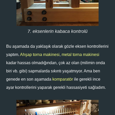
7. eksenlerin kabaca kontrolü
Bu aşamada da yaklaşık olarak gözle eksen kontrollerini
yaptım.
Ahşap torna makinesi
,
metal torna makinesi
kadar hassas olmadığından, çok az olan (milimin onda
biri vb. gibi) sapmalarda sıkıntı yaşatmıyor. Ama ben
genede en son aşamada
komparatör
ile gerekli ince
ayar kontrollerini yaparak gerekli hassasiyeti sağladım.