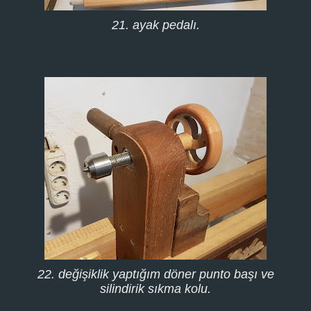
21. ayak pedalı.
22. değişiklik yaptığım döner punto başı ve
silindirik sıkma kolu.