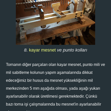
8.
kayar mesnet
ve punto kolları
Tornanın diğer parçaları olan kayar mesnet, punto mili ve
mil sabitleme kolunun yapım aşamalarında dikkat
edeceğimiz bir husus da mesnet yüksekliğinin mil
merkezinden 5 mm aşağıda olması, yada aşağı yukarı
ayarlanabilir olarak üretilmesi gerekmektedir. Çünkü
bazı torna işi çalışmalarında bu mesnet'in ayarlanabilir