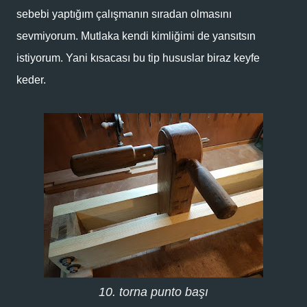
sebebi yaptığım çalışmanın sıradan olmasını
sevmiyorum. Mutlaka kendi kimliğimi de yansıtsın
istiyorum. Yani kısacası bu tip hususlar biraz keyfe
keder.
10. torna punto başı