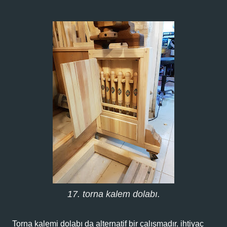
17. torna kalem dolabı.
Torna kalemi dolabı da alternatif bir çalışmadır. ihtiyaç