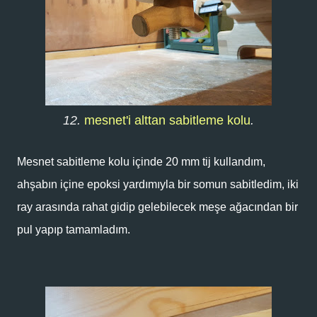
12.
mesnet'i alttan sabitleme kolu
.
Mesnet sabitleme kolu içinde 20 mm tij kullandım,
ahşabın içine epoksi yardımıyla bir somun sabitledim, iki
ray arasında rahat gidip gelebilecek meşe ağacından bir
pul yapıp tamamladım.