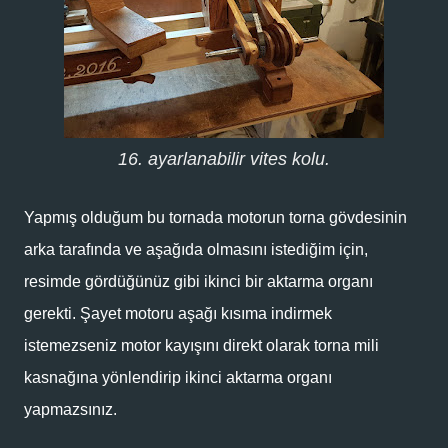
16. ayarlanabilir vites kolu.
Yapmış olduğum bu tornada motorun torna gövdesinin
arka tarafında ve aşağıda olmasını istediğim için,
resimde gördüğünüz gibi ikinci bir aktarma organı
gerekti. Şayet motoru aşağı kısıma indirmek
istemezseniz motor kayışını direkt olarak torna mili
kasnağına yönlendirip ikinci aktarma organı
yapmazsınız.