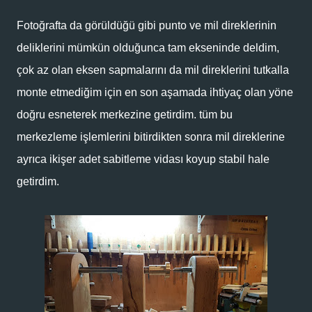
Fotoğrafta da görüldüğü gibi punto ve mil direklerinin
deliklerini mümkün olduğunca tam ekseninde deldim,
çok az olan eksen sapmalarını da mil direklerini tutkalla
monte etmediğim için en son aşamada ihtiyaç olan yöne
doğru esneterek merkezine getirdim. tüm bu
merkezleme işlemlerini bitirdikten sonra mil direklerine
ayrıca ikişer adet sabitleme vidası koyup stabil hale
getirdim.