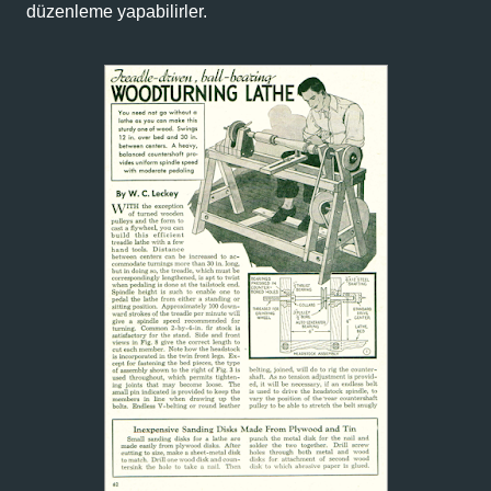
düzenleme yapabilirler.