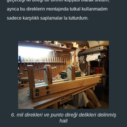
ayrıca bu direklerin montajında tutkal kullanmadım
sadece karşılıklı saplamalar la tutturdum.
6. mil direkleri ve punto direği delikleri delinmiş
hali