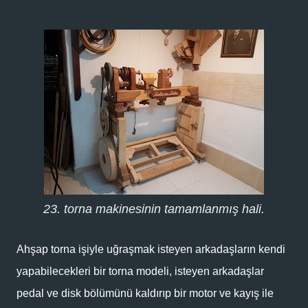
23. torna makinesinin tamamlanmış hali.
Ahşap torna işiyle uğraşmak isteyen arkadaşların kendi
yapabilecekleri bir torna modeli, isteyen arkadaşlar
pedal ve disk bölümünü kaldırıp bir motor ve kayış ile