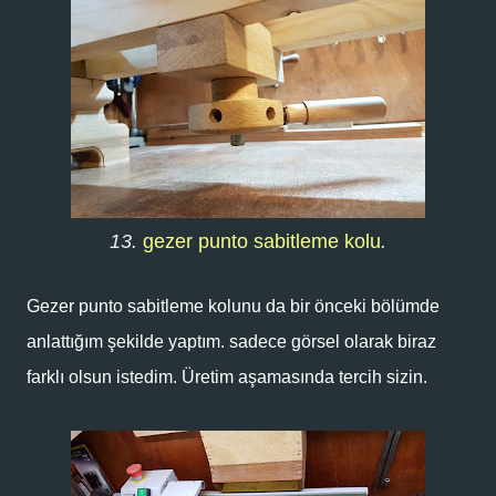
13.
gezer punto sabitleme kolu
.
Gezer punto sabitleme kolunu da bir önceki bölümde
anlattığım şekilde yaptım. sadece görsel olarak biraz
farklı olsun istedim. Üretim aşamasında tercih sizin.