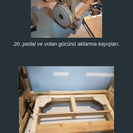
20. pedal ve volan gücünü aktarma kayışları.