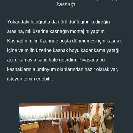
kasnağı.
Yukarıdaki fotoğrafta da görüldüğü gibi iki direğin
arasına, mil üzerine kasnağın montajını yaptım.
Kasnağın milin üzerinde boşta dönmemesi için kasnak
içine ve milin üzerine kasnak boyu kadar kama yatağı
açıp, kamayla sabit hale getirdim. Piyasada bu
kasnakların alüminyum olanlarından hazır olarak var,
isteyen temin edebilir.