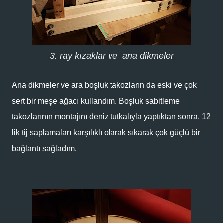
3. ray kızaklar ve ana dikmeler
Ana dikmeler ve ara boşluk takozların da eski ve çok
sert bir meşe ağacı kullandım. Boşluk sabitleme
takozlarının montajını deniz tutkalıyla yaptıktan sonra, 12
lik tij saplamaları karşılıklı olarak sıkarak çok güçlü bir
bağlantı sağladım.