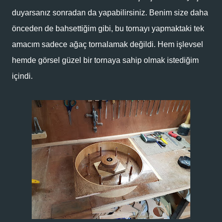
duyarsanız sonradan da yapabilirsiniz. Benim size daha
önceden de bahsettiğim gibi, bu tornayı yapmaktaki tek
amacım sadece ağaç tornalamak değildi. Hem işlevsel
hemde görsel güzel bir tornaya sahip olmak istediğim
içindi.