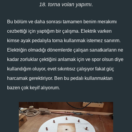
18. torna volan yapımı.
Bu bölüm ve daha sonrası tamamen benim merakımı
cezbettiği için yaptığım bir çalışma. Elektrik varken
kimse ayak pedalıyla torna kullanmak istemez sanırım.
Elektriğin olmadığı dönemlerde çalışan sanatkarların ne
kadar zorluklar çektiğini anlamak için ve spor olsun diye
kullandığım oluyor, evet sıkıntısız çalışıyor fakat güç
harcamak gerektiriyor. Ben bu pedalı kullanmaktan
bazen çok keyif alıyorum.