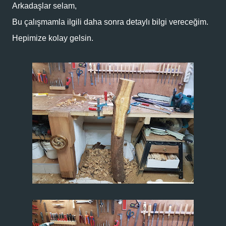
Arkadaşlar selam,
Bu çalışmamla ilgili daha sonra detaylı bilgi vereceğim.
Hepimize kolay gelsin.