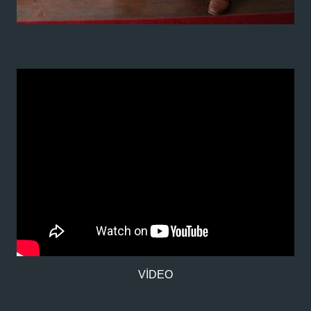
VİDEO