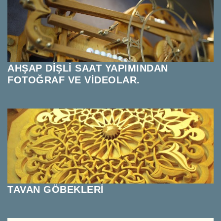
AHŞAP DİŞLİ SAAT YAPIMINDAN
FOTOĞRAF VE VİDEOLAR.
TAVAN GÖBEKLERİ