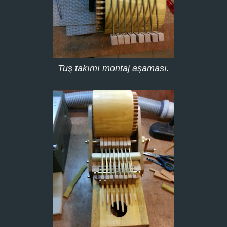
Tuş takımı montaj aşaması.