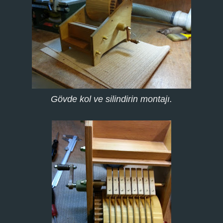
Gövde kol ve silindirin montajı.